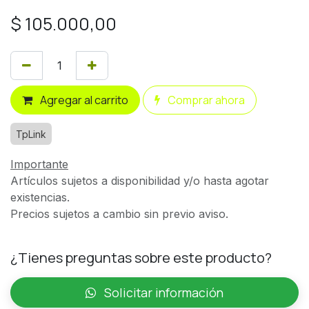
$
105.000,00
Agregar al carrito
Comprar ahora
TpLink
Importante
Artículos sujetos a disponibilidad y/o hasta agotar
existencias.
Precios sujetos a cambio sin previo aviso.
¿Tienes preguntas sobre este producto?
Solicitar información