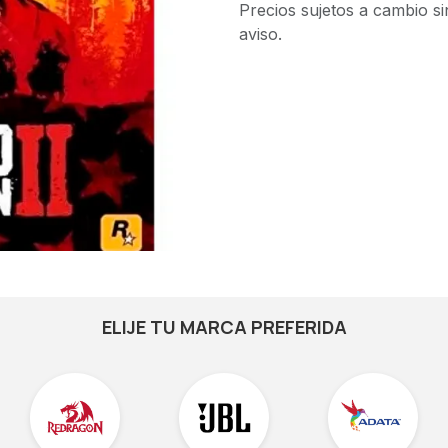
Precios sujetos a cambio si
aviso.
ELIJE TU MARCA PREFERIDA