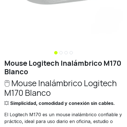
Mouse Logitech Inalámbrico M170
Blanco
🖱️ Mouse Inalámbrico Logitech
M170 Blanco
💥
Simplicidad, comodidad y conexión sin cables.
El Logitech M170 es un mouse inalámbrico confiable y
práctico, ideal para uso diario en oficina, estudio o