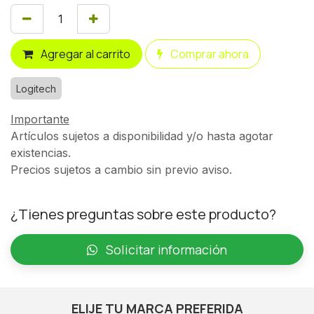
Agregar al carrito
Comprar ahora
Logitech
Importante
Artículos sujetos a disponibilidad y/o hasta agotar
existencias.
Precios sujetos a cambio sin previo aviso.
¿Tienes preguntas sobre este producto?
Solicitar información
ELIJE TU MARCA PREFERIDA