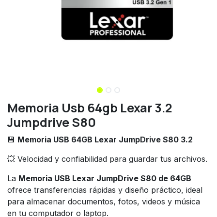
Memoria Usb 64gb Lexar 3.2
Jumpdrive S80
💾
Memoria USB 64GB Lexar JumpDrive S80 3.2
💥 Velocidad y confiabilidad para guardar tus archivos.
La
Memoria USB Lexar JumpDrive S80 de 64GB
ofrece transferencias rápidas y diseño práctico, ideal
para almacenar documentos, fotos, videos y música
en tu computador o laptop.