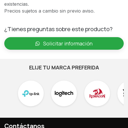
existencias.
Precios sujetos a cambio sin previo aviso.
¿Tienes preguntas sobre este producto?
Solicitar información
ELIJE TU MARCA PREFERIDA
Contáctanos