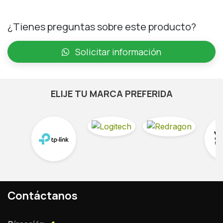
¿Tienes preguntas sobre este producto?
Solicitar información
ELIJE TU MARCA PREFERIDA
Contáctanos