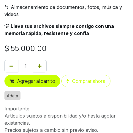
📂 Almacenamiento de documentos, fotos, música y
videos
💡
Lleva tus archivos siempre contigo con una
memoria rápida, resistente y confia
$
55.000,00
Agregar al carrito
Comprar ahora
Adata
Importante
Artículos sujetos a disponibilidad y/o hasta agotar
existencias.
Precios sujetos a cambio sin previo aviso.