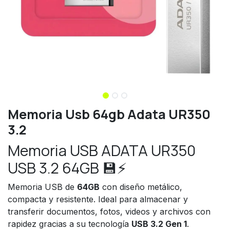
Memoria Usb 64gb Adata UR350
3.2
Memoria USB ADATA UR350
USB 3.2 64GB 💾⚡
Memoria USB de
64GB
con diseño metálico,
compacta y resistente. Ideal para almacenar y
transferir documentos, fotos, videos y archivos con
rapidez gracias a su tecnología
USB 3.2 Gen 1
.