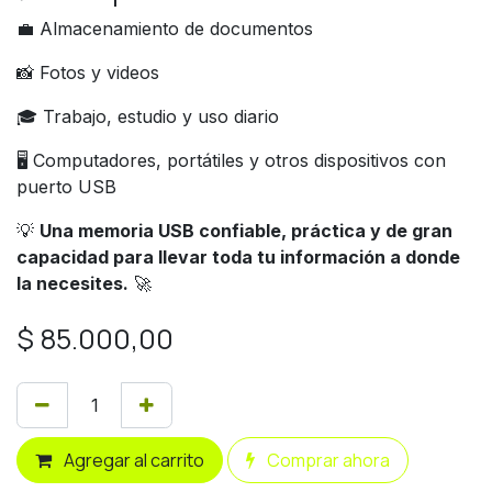
💼 Almacenamiento de documentos
📸 Fotos y videos
🎓 Trabajo, estudio y uso diario
🖥️ Computadores, portátiles y otros dispositivos con
puerto USB
💡
Una memoria USB confiable, práctica y de gran
capacidad para llevar toda tu información a donde
la necesites.
🚀
$
85.000,00
Agregar al carrito
Comprar ahora