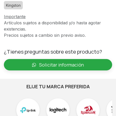
Kingston
Importante
Artículos sujetos a disponibilidad y/o hasta agotar
existencias.
Precios sujetos a cambio sin previo aviso.
¿Tienes preguntas sobre este producto?
Solicitar información
ELIJE TU MARCA PREFERIDA