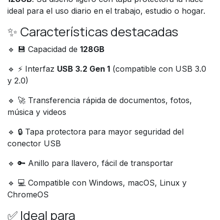
ideal para el uso diario en el trabajo, estudio o hogar.
✨ Características destacadas
🔹 💾 Capacidad de
128GB
🔹 ⚡ Interfaz
USB 3.2 Gen 1
(compatible con USB 3.0
y 2.0)
🔹 🚀 Transferencia rápida de documentos, fotos,
música y videos
🔹 🔒 Tapa protectora para mayor seguridad del
conector USB
🔹 🔑 Anillo para llavero, fácil de transportar
🔹 💻 Compatible con Windows, macOS, Linux y
ChromeOS
✅ Ideal para