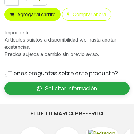
Agregar al carrito
Comprar ahora
Importante
Artículos sujetos a disponibilidad y/o hasta agotar
existencias.
Precios sujetos a cambio sin previo aviso.
¿Tienes preguntas sobre este producto?
Solicitar información
ELIJE TU MARCA PREFERIDA