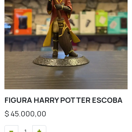
FIGURA HARRY POTTER ESCOBA
$
45.000,00