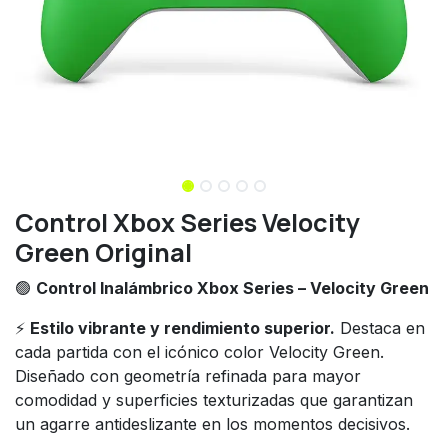
Control Xbox Series Velocity
Green Original
🟢
Control Inalámbrico Xbox Series – Velocity Green
⚡
Estilo vibrante y rendimiento superior.
Destaca en
cada partida con el icónico color Velocity Green.
Diseñado con geometría refinada para mayor
comodidad y superficies texturizadas que garantizan
un agarre antideslizante en los momentos decisivos.