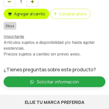
Agregar al carrito
Comprar ahora
Xbox
Importante
Artículos sujetos a disponibilidad y/o hasta agotar
existencias.
Precios sujetos a cambio sin previo aviso.
¿Tienes preguntas sobre este producto?
Solicitar información
ELIJE TU MARCA PREFERIDA