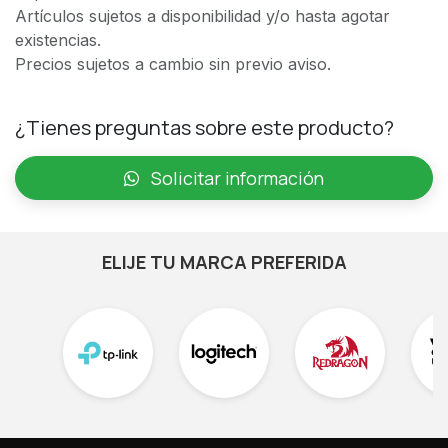
Artículos sujetos a disponibilidad y/o hasta agotar
existencias.
Precios sujetos a cambio sin previo aviso.
¿Tienes preguntas sobre este producto?
Solicitar información
ELIJE TU MARCA PREFERIDA