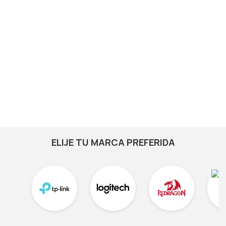
ELIJE TU MARCA PREFERIDA