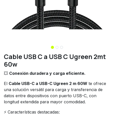
Cable USB C a USB C Ugreen 2mt
60w
💥
Conexión duradera y carga eficiente.
El
Cable USB-C a USB-C Ugreen 2 m 60W
te ofrece
una solución versátil para carga y transferencia de
datos entre dispositivos con puerto USB-C, con
longitud extendida para mayor comodidad.
⚡ Características destacadas: