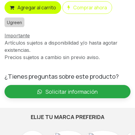
Agregar al carrito
Comprar ahora
Ugreen
Importante
Artículos sujetos a disponibilidad y/o hasta agotar
existencias.
Precios sujetos a cambio sin previo aviso.
¿Tienes preguntas sobre este producto?
Solicitar información
ELIJE TU MARCA PREFERIDA