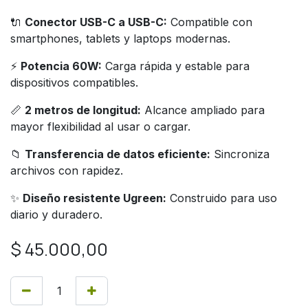
🔌
Conector USB-C a USB-C:
Compatible con
smartphones, tablets y laptops modernas.
⚡
Potencia 60W:
Carga rápida y estable para
dispositivos compatibles.
📏
2 metros de longitud:
Alcance ampliado para
mayor flexibilidad al usar o cargar.
📁
Transferencia de datos eficiente:
Sincroniza
archivos con rapidez.
✨
Diseño resistente Ugreen:
Construido para uso
diario y duradero.
$
45.000,00