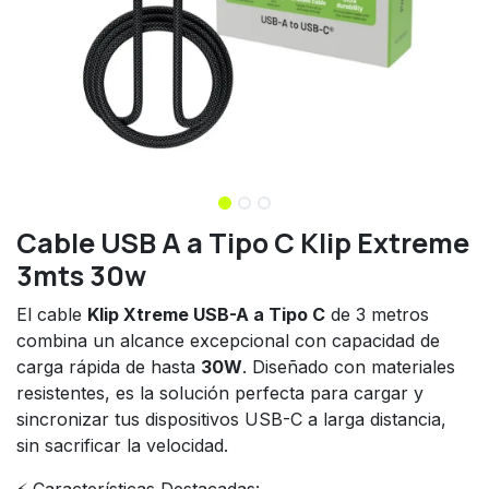
Cable USB A a Tipo C Klip Extreme
3mts 30w
El cable
Klip Xtreme USB-A a Tipo C
de 3 metros
combina un alcance excepcional con capacidad de
carga rápida de hasta
30W
. Diseñado con materiales
resistentes, es la solución perfecta para cargar y
sincronizar tus dispositivos USB-C a larga distancia,
sin sacrificar la velocidad.
⚡ Características Destacadas: