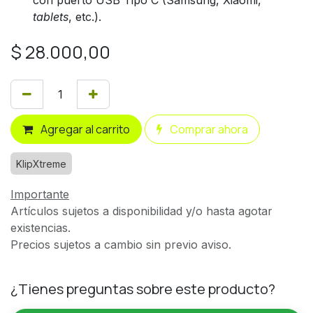
tablets
, etc.).
$
28.000,00
Agregar al carrito
Comprar ahora
KlipXtreme
Importante
Artículos sujetos a disponibilidad y/o hasta agotar
existencias.
Precios sujetos a cambio sin previo aviso.
¿Tienes preguntas sobre este producto?