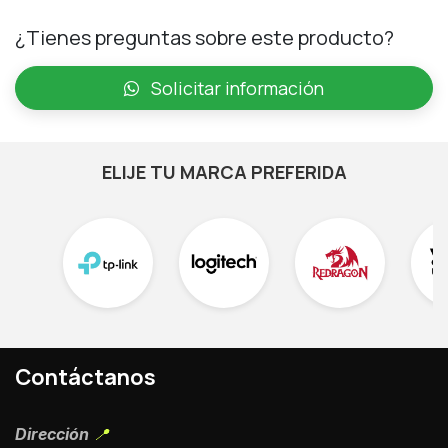
¿Tienes preguntas sobre este producto?
Solicitar información
ELIJE TU MARCA PREFERIDA
Contáctanos
Dirección
📍