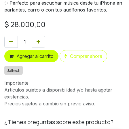
✨ Perfecto para escuchar música desde tu iPhone en
parlantes, carro o con tus audífonos favoritos.
$
28.000,00
Agregar al carrito
Comprar ahora
Jaltech
Importante
Artículos sujetos a disponibilidad y/o hasta agotar
existencias.
Precios sujetos a cambio sin previo aviso.
¿Tienes preguntas sobre este producto?