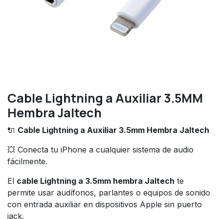
Cable Lightning a Auxiliar 3.5MM
Hembra Jaltech
🔌
Cable Lightning a Auxiliar 3.5mm Hembra Jaltech
💥 Conecta tu iPhone a cualquier sistema de audio
fácilmente.
El
cable Lightning a 3.5mm hembra Jaltech
te
permite usar audífonos, parlantes o equipos de sonido
con entrada auxiliar en dispositivos Apple sin puerto
jack.