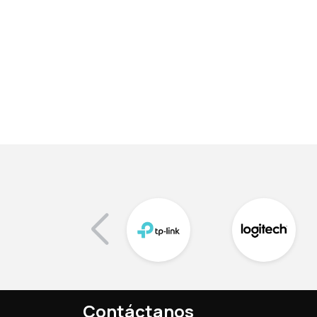
Contáctanos