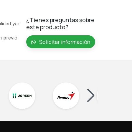
¿Tienes preguntas sobre
ilidad y/o
este producto?
n previo
Solicitar información