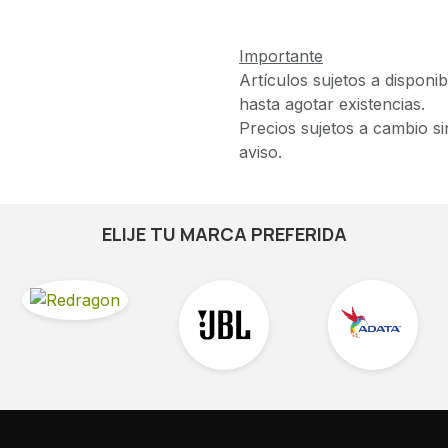
Importante
Artículos sujetos a disponib
hasta agotar existencias.
Precios sujetos a cambio si
aviso.
ELIJE TU MARCA PREFERIDA